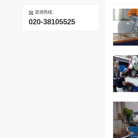
咨询热线：
020-38105525