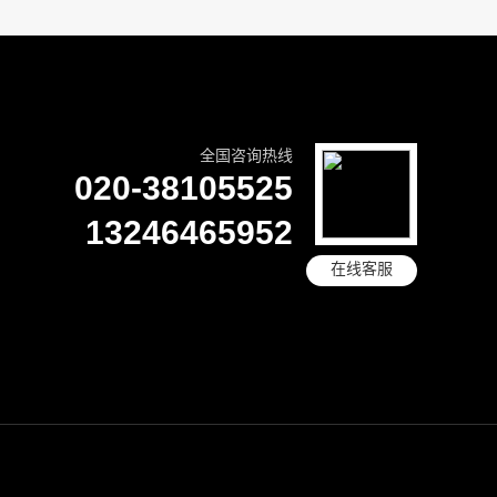
全国咨询热线
020-38105525
13246465952
在线客服