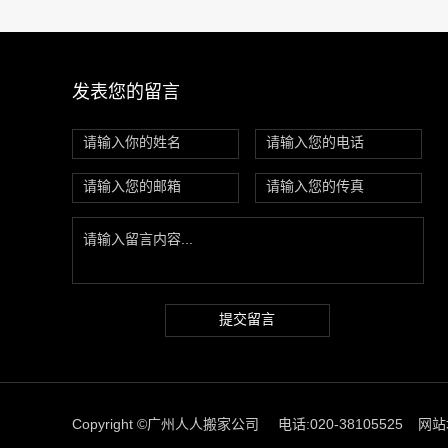
发表您的留言
提交留言
Copyright ©广州人人搬家公司
电话:020-38105525
网站