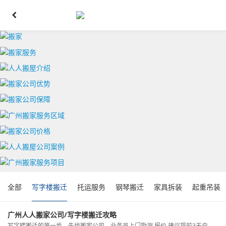
全部
写字楼搬迁
托运服务
钢琴搬迁
家具拆装
起重吊装
广州人人搬家公司/写字楼搬迁攻略
写字楼搬迁的第一步，先找搬家公司，业务员上门勘测,报价,建议提前3天启