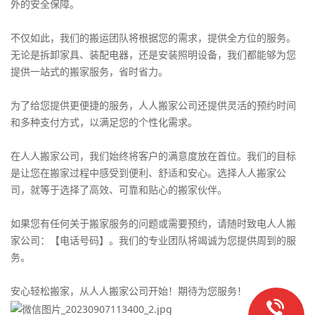
外的安全保障。
不仅如此，我们的搬运团队将根据您的需求，提供全方位的服务。
无论是拆卸家具、装配电器，还是安装照明设备，我们都能够为您
提供一站式的搬家服务，省时省力。
为了给您提供更便捷的服务，人人搬家公司还提供灵活的预约时间
和多种支付方式，以满足您的个性化需求。
在人人搬家公司，我们始终将客户的满意度放在首位。我们的目标
是让您在搬家过程中感受到便利、舒适和安心。选择人人搬家公
司，就等于选择了高效、可靠和贴心的搬家伙伴。
如果您有任何关于搬家服务的问题或需要预约，请随时致电人人搬
家公司：【电话号码】。我们的专业团队将竭诚为您提供周到的服
务。
安心轻松搬家，从人人搬家公司开始！期待为您服务！