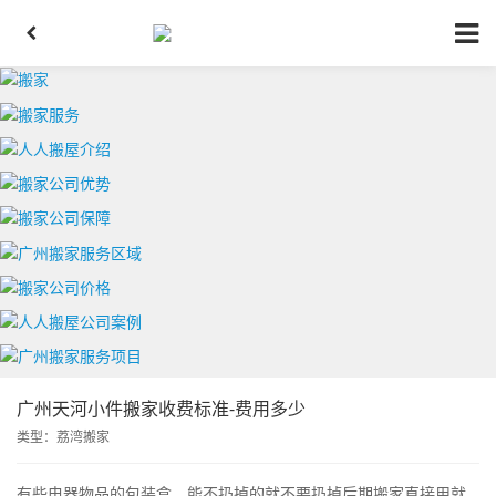
广州天河小件搬家收费标准-费用多少
类型：
荔湾搬家
有些电器物品的包装盒，能不扔掉的就不要扔掉后期搬家直接用就