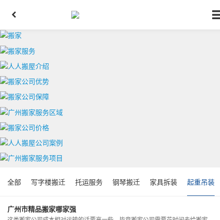
全部
写字楼搬迁
托运服务
钢琴搬迁
家具拆装
起重吊装
广州市精品搬家哪家强
这类搬家公司成本相对运输的话要高一些，毕竟搬家公司需要花时间去给搬家