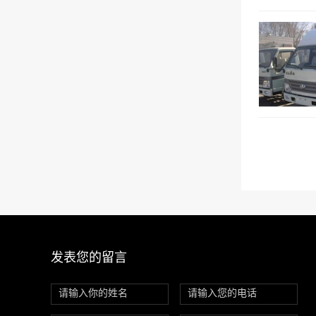
发表您的留言