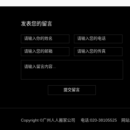
发表您的留言
提交留言
Copyright ©广州人人搬家公司
电话:020-38105525
网站