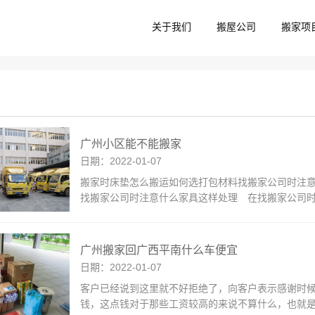
关于我们
搬屋公司
搬家项
广州小区能不能搬家
日期：2022-01-07
搬家时床垫怎么搬运如何选打包材料找搬家公司时注意
找搬家公司时注意什么家具这样处理 在找搬家公司
广州搬家回广西平南什么车便宜
日期：2022-01-07
客户已经说到这里就不好拒绝了，向客户表示感谢时候
钱，这点钱对于那些工资较高的来说不算什么，也就