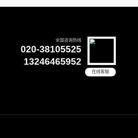
全国咨询热线
020-38105525
13246465952
在线客服