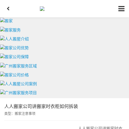
人人搬家公司讲搬家时衣柜如何拆装
类型：
搬家注意事项
人人搬家公司讲搬家时衣