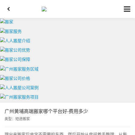
广州黄埔高端搬家哪个平台好-费用多少
类型：
短途搬家
理出来搬家后肯定不需要的东西，然后开始从房间着手整理，从搬