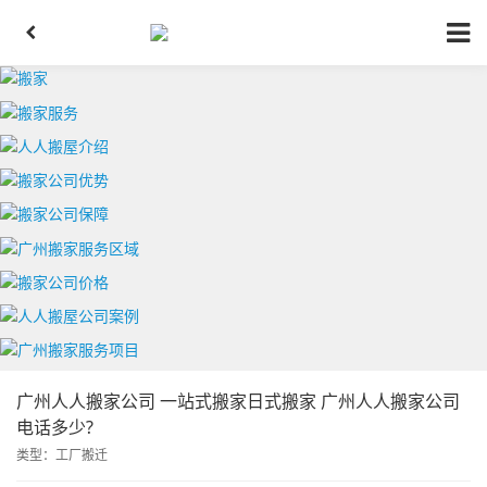
广州人人搬家公司 一站式搬家日式搬家 广州人人搬家公司
电话多少?
类型：
工厂搬迁