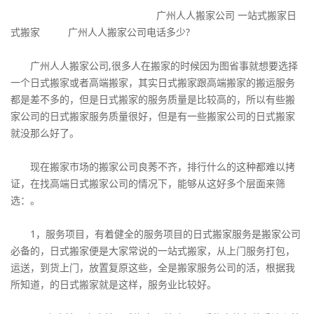
广州人人搬家公司 一站式搬家日
式搬家 广州人人搬家公司电话多少?
广州人人搬家公司,很多人在搬家的时候因为图省事就想要选择
一个日式搬家或者高端搬家，其实日式搬家跟高端搬家的搬运服务
都是差不多的，但是日式搬家的服务质量是比较高的，所以有些搬
家公司的日式搬家服务质量很好，但是有一些搬家公司的日式搬家
就没那么好了。
现在搬家市场的搬家公司良莠不齐，排行什么的这种都难以拷
证，在找高端日式搬家公司的情况下，能够从这好多个层面来筛
选：。
1，服务项目，有着健全的服务项目的日式搬家服务是搬家公司
必备的，日式搬家便是大家常说的一站式搬家，从上门服务打包，
运送，到货上门，放置复原这些，全是搬家服务公司的活，根据我
所知道，的日式搬家就是这样，服务业比较好。