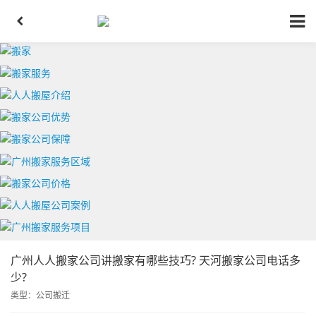
广州人人搬家公司讲搬家有哪些技巧? 天河搬家公司电话多
少?
类型：
公司搬迁