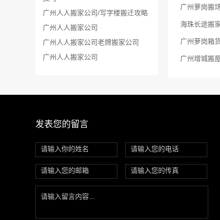
广州萝岗搬场
广州人人搬家公司/写字楼搬迁攻略
海珠长途搬
广州人人搬家公司
广州萝岗箱
广州人人搬家公司老牌搬家公司
​广州人人搬家公司
发表您的留言