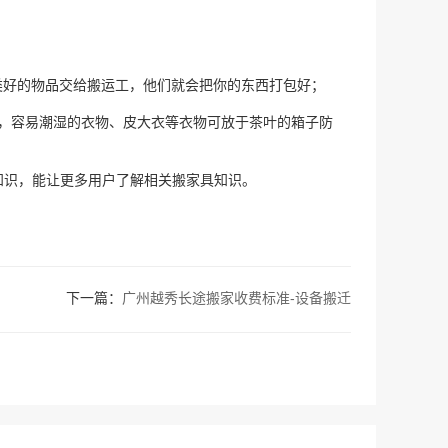
类好的物品交给搬运工，他们就会把你的东西打包好；
叠，容易潮湿的衣物、皮大衣等衣物可放于茶叶的箱子防
知识，能让更多用户了解相关搬家具知识。
下一篇：
广州越秀长途搬家收费标准-设备搬迁