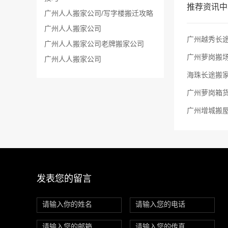
推荐资讯中
广州人人搬家公司/写字楼搬迁攻略
广州人人搬家公司
广州越秀长途
广州人人搬家公司老牌搬家公司
广州萝岗搬场
​广州人人搬家公司
海珠长途搬
广州萝岗箱
发表您的留言